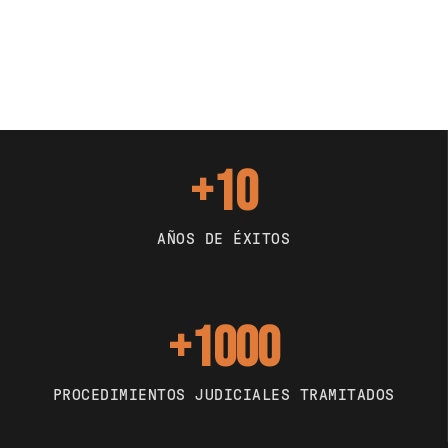
+10
AÑOS DE ÉXITOS
+1000
PROCEDIMIENTOS JUDICIALES TRAMITADOS