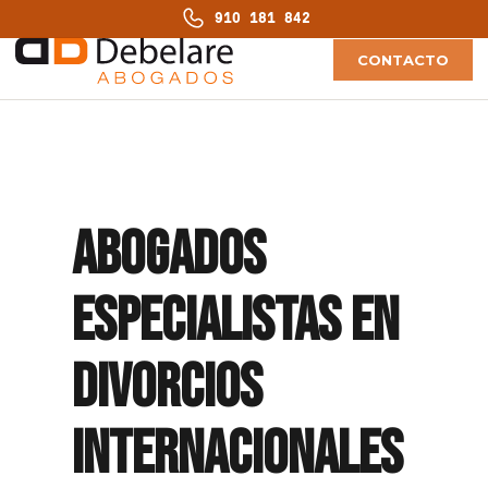
910 181 842
CONTACTO
ABOGADOS
ESPECIALISTAS EN
DIVORCIOS
INTERNACIONALES