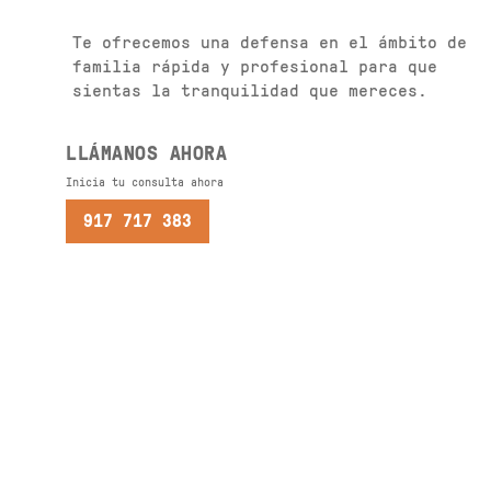
Te ofrecemos una defensa en el ámbito de
familia rápida y profesional para que
sientas la tranquilidad que mereces.
LLÁMANOS AHORA
Inicia tu consulta ahora
917 717 383