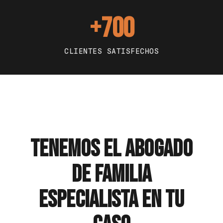
+700
CLIENTES SATISFECHOS
TENEMOS EL ABOGADO
DE FAMILIA
ESPECIALISTA EN TU