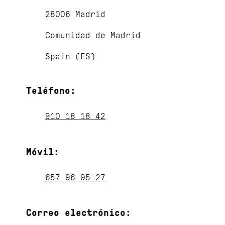
28006 Madrid
Comunidad de Madrid
Spain (ES)
Teléfono:
910 18 18 42
Móvil
:
657 96 95 27
Correo electrónico: