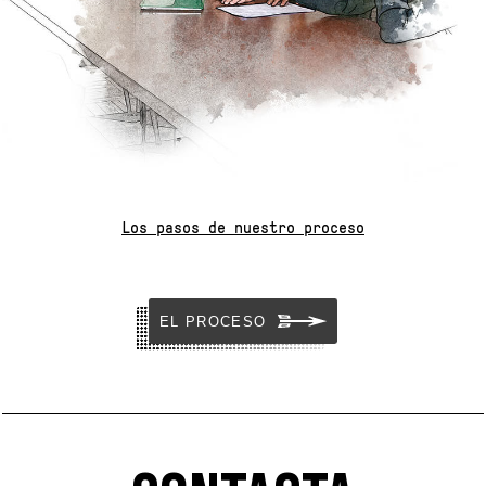
Los pasos de nuestro proceso
EL PROCESO