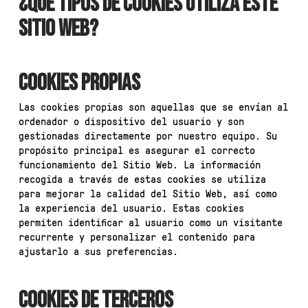
¿QUÉ TIPOS DE COOKIES UTILIZA ESTE
SITIO WEB?
COOKIES PROPIAS
Las cookies propias son aquellas que se envían al
ordenador o dispositivo del usuario y son
gestionadas directamente por nuestro equipo. Su
propósito principal es asegurar el correcto
funcionamiento del Sitio Web. La información
recogida a través de estas cookies se utiliza
para mejorar la calidad del Sitio Web, así como
la experiencia del usuario. Estas cookies
permiten identificar al usuario como un visitante
recurrente y personalizar el contenido para
ajustarlo a sus preferencias.
COOKIES DE TERCEROS