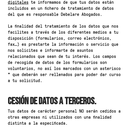
digitales
te informamos de que tus datos están
incluidos en un fichero de tratamiento de datos
del que es responsable Debelare Abogados.
La finalidad del tratamiento de los datos que nos
facilites a través de los diferentes medios a tu
disposición (formularios, correo electrónico,
fax…) es prestarte la información o servicio que
nos solicites e informarte de asuntos
relacionados que sean de tu interés. Los campos
de recogida de datos de los formularios son
voluntarios, no así los marcados con un asterisco
* que deberán ser rellenados para poder dar curso
a tu solicitud.
CESIÓN DE DATOS A TERCEROS.
Tus datos de carácter personal NO serán cedidos a
otras empresas ni utilizados con una finalidad
distinta a la especificada.