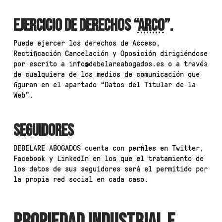
EJERCICIO DE DERECHOS “
ARCO
”.
Puede ejercer los derechos de Acceso,
Rectificación Cancelación y Oposición dirigiéndose
por escrito a info@debelareabogados.es o a través
de cualquiera de los medios de comunicación que
figuran en el apartado “Datos del Titular de la
Web”.
SEGUIDORES
DEBELARE ABOGADOS cuenta con perfiles en Twitter,
Facebook y LinkedIn en los que el tratamiento de
los datos de sus seguidores será el permitido por
la propia red social en cada caso.