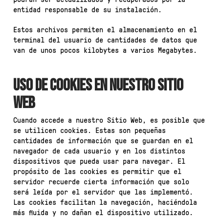
entidad responsable de su instalación.
Estos archivos permiten el almacenamiento en el
terminal del usuario de cantidades de datos que
van de unos pocos kilobytes a varios Megabytes.
USO DE COOKIES EN NUESTRO SITIO
WEB
Cuando accede a nuestro Sitio Web, es posible que
se utilicen cookies. Estas son pequeñas
cantidades de información que se guardan en el
navegador de cada usuario y en los distintos
dispositivos que pueda usar para navegar. El
propósito de las cookies es permitir que el
servidor recuerde cierta información que solo
será leída por el servidor que las implementó.
Las cookies facilitan la navegación, haciéndola
más fluida y no dañan el dispositivo utilizado.