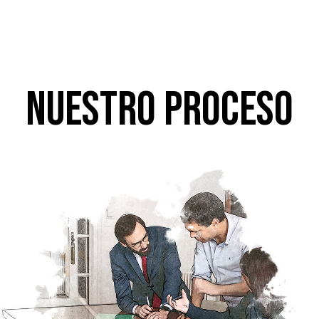
Nuestro proceso