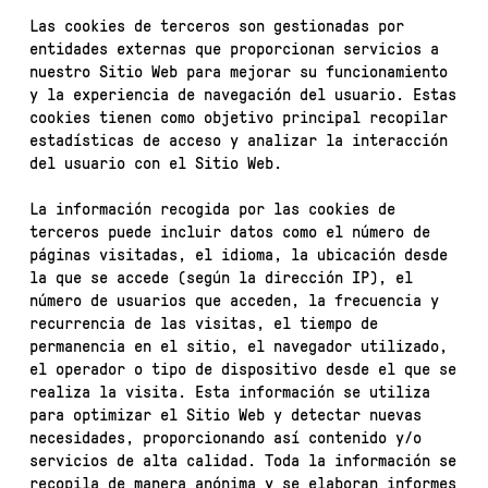
Las cookies de terceros son gestionadas por
entidades externas que proporcionan servicios a
nuestro Sitio Web para mejorar su funcionamiento
y la experiencia de navegación del usuario. Estas
cookies tienen como objetivo principal recopilar
estadísticas de acceso y analizar la interacción
del usuario con el Sitio Web.
La información recogida por las cookies de
terceros puede incluir datos como el número de
páginas visitadas, el idioma, la ubicación desde
la que se accede (según la dirección IP), el
número de usuarios que acceden, la frecuencia y
recurrencia de las visitas, el tiempo de
permanencia en el sitio, el navegador utilizado,
el operador o tipo de dispositivo desde el que se
realiza la visita. Esta información se utiliza
para optimizar el Sitio Web y detectar nuevas
necesidades, proporcionando así contenido y/o
servicios de alta calidad. Toda la información se
recopila de manera anónima y se elaboran informes