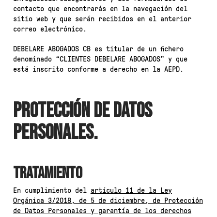
contacto que encontrarás en la navegación del
sitio web y que serán recibidos en el anterior
correo electrónico.
DEBELARE ABOGADOS CB es titular de un fichero
denominado “CLIENTES DEBELARE ABOGADOS” y que
está inscrito conforme a derecho en la AEPD.
PROTECCIÓN DE DATOS
PERSONALES.
TRATAMIENTO
En cumplimiento del
artículo 11 de la Ley
Orgánica 3/2018, de 5 de diciembre, de Protección
de Datos Personales y garantía de los derechos