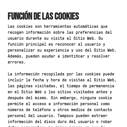
FUNCIÓN DE LAS COOKIES
Las cookies son herramientas automáticas que
recogen información sobre las preferencias del
usuario durante su visita al Sitio Web. Su
función principal es reconocer al usuario y
personalizar su experiencia y uso del Sitio Web.
Además, pueden ayudar a identificar y resolver
errores.
La información recopilada por las cookies puede
incluir la fecha y hora de visitas al Sitio Web,
las páginas visitadas, el tiempo de permanencia
en el Sitio Web y los sitios visitados antes y
después del mismo. Sin embargo, ninguna cookie
permite el acceso a información personal como
números de teléfono u otros medios de contacto
personal del usuario. Tampoco pueden extraer
información del disco duro del usuario o robar