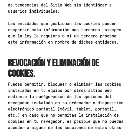
de tendencias del Sitio Web sin identificar a
usuarios individuales.
Las entidades que gestionan las cookies pueden
compartir esta información con terceros, siempre
que la ley lo requiera o si un tercero procesa
esta información en nombre de dichas entidades.
REVOCACIÓN Y ELIMINACIÓN DE
COOKIES.
Puedes permitir, bloquear o eliminar las cookies
instaladas en tu equipo por otros sitios web
mediante la configuración de las opciones del
navegador instalado en tu ordenador o dispositivo
electrónico portátil (móvil, tablet, portátil,
etc.) en caso que no permitas la instalación de
cookies en tu navegador, es posible que no puedas
acceder a alguna de las secciones de estas otras