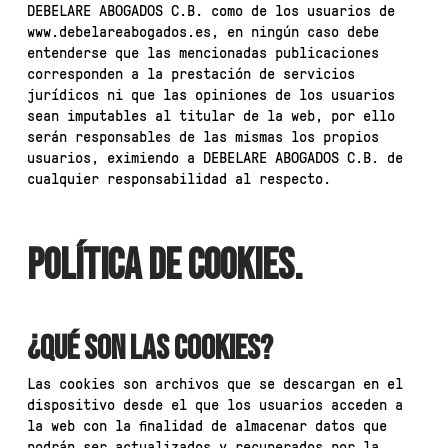
DEBELARE ABOGADOS C.B. como de los usuarios de
www.debelareabogados.es, en ningún caso debe
entenderse que las mencionadas publicaciones
corresponden a la prestación de servicios
jurídicos ni que las opiniones de los usuarios
sean imputables al titular de la web, por ello
serán responsables de las mismas los propios
usuarios, eximiendo a DEBELARE ABOGADOS C.B. de
cualquier responsabilidad al respecto.
POLÍTICA DE
COOKIES
.
¿QUÉ SON LAS COOKIES?
Las cookies son archivos que se descargan en el
dispositivo desde el que los usuarios acceden a
la web con la finalidad de almacenar datos que
podrán ser actualizados y recuperados por la