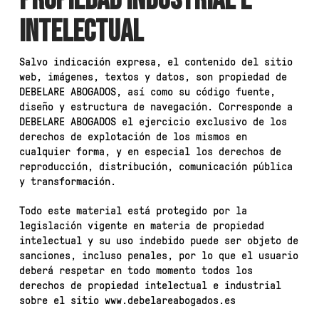
PROPIEDAD INDUSTRIAL E
INTELECTUAL
Salvo indicación expresa, el contenido del sitio
web, imágenes, textos y datos, son propiedad de
DEBELARE ABOGADOS, así como su código fuente,
diseño y estructura de navegación. Corresponde a
DEBELARE ABOGADOS el ejercicio exclusivo de los
derechos de explotación de los mismos en
cualquier forma, y en especial los derechos de
reproducción, distribución, comunicación pública
y transformación.
Todo este material está protegido por la
legislación vigente en materia de propiedad
intelectual y su uso indebido puede ser objeto de
sanciones, incluso penales, por lo que el usuario
deberá respetar en todo momento todos los
derechos de propiedad intelectual e industrial
sobre el sitio www.debelareabogados.es