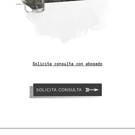
Solicita consulta con abogado
SOLICITA CONSULTA