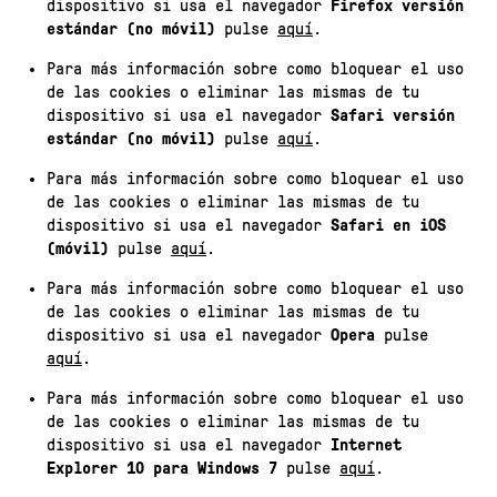
dispositivo si usa el navegador
Firefox versión
estándar (no móvil)
pulse
aquí
.
Para más información sobre como bloquear el uso
de las cookies o eliminar las mismas de tu
dispositivo si usa el navegador
Safari versión
estándar (no móvil)
pulse
aquí
.
Para más información sobre como bloquear el uso
de las cookies o eliminar las mismas de tu
dispositivo si usa el navegador
Safari en iOS
(móvil)
pulse
aquí
.
Para más información sobre como bloquear el uso
de las cookies o eliminar las mismas de tu
dispositivo si usa el navegador
Opera
pulse
aquí
.
Para más información sobre como bloquear el uso
de las cookies o eliminar las mismas de tu
dispositivo si usa el navegador
Internet
Explorer 10 para Windows 7
pulse
aquí
.