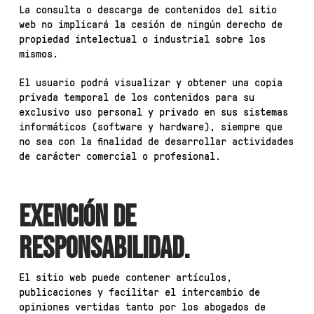
La consulta o descarga de contenidos del sitio
web no implicará la cesión de ningún derecho de
propiedad intelectual o industrial sobre los
mismos.
El usuario podrá visualizar y obtener una copia
privada temporal de los contenidos para su
exclusivo uso personal y privado en sus sistemas
informáticos (software y hardware), siempre que
no sea con la finalidad de desarrollar actividades
de carácter comercial o profesional.
EXENCIÓN DE
RESPONSABILIDAD.
El sitio web puede contener artículos,
publicaciones y facilitar el intercambio de
opiniones vertidas tanto por los abogados de