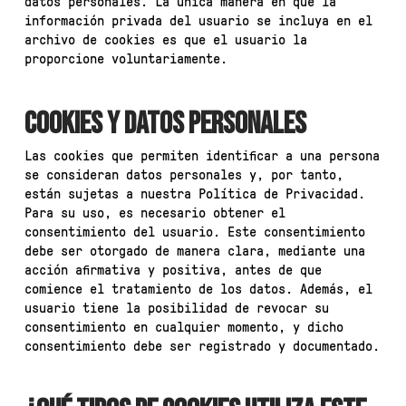
datos personales. La única manera en que la
información privada del usuario se incluya en el
archivo de cookies es que el usuario la
proporcione voluntariamente.
COOKIES Y DATOS PERSONALES
Las cookies que permiten identificar a una persona
se consideran datos personales y, por tanto,
están sujetas a nuestra Política de Privacidad.
Para su uso, es necesario obtener el
consentimiento del usuario. Este consentimiento
debe ser otorgado de manera clara, mediante una
acción afirmativa y positiva, antes de que
comience el tratamiento de los datos. Además, el
usuario tiene la posibilidad de revocar su
consentimiento en cualquier momento, y dicho
consentimiento debe ser registrado y documentado.