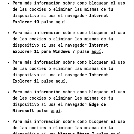
Para más información sobre como bloquear el uso
de las cookies o eliminar las mismas de tu
dispositivo si usa el navegador
Internet
Explorer 10
pulse
aquí
.
Para más información sobre como bloquear el uso
de las cookies o eliminar las mismas de tu
dispositivo si usa el navegador
Internet
Explorer 11 para Windows 7
pulse
aquí
.
Para más información sobre como bloquear el uso
de las cookies o eliminar las mismas de tu
dispositivo si usa el navegador
Internet
Explorer 11
pulse
aquí
.
Para más información sobre como bloquear el uso
de las cookies o eliminar las mismas de tu
dispositivo si usa el navegador
Edge de
Microsoft
pulse
aquí
.
Para más información sobre como bloquear el uso
de las cookies o eliminar las mismas de tu