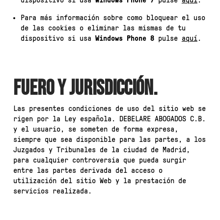
dispositivo si usa
Windows Phone 7
pulse
aquí
.
Para más información sobre como bloquear el uso
de las cookies o eliminar las mismas de tu
dispositivo si usa
Windows Phone 8
pulse
aquí
.
FUERO Y JURISDICCIÓN.
Las presentes condiciones de uso del sitio web se
rigen por la Ley española. DEBELARE ABOGADOS C.B.
y el usuario, se someten de forma expresa,
siempre que sea disponible para las partes, a los
Juzgados y Tribunales de la ciudad de Madrid,
para cualquier controversia que pueda surgir
entre las partes derivada del acceso o
utilización del sitio Web y la prestación de
servicios realizada.