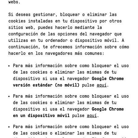
webs.
Si deseas gestionar, bloquear o eliminar las
cookies instaladas en tu dispositivo por otros
sitios web, puedes hacerlo mediante la
configuración de las opciones del navegador que
utilizas en tu ordenador o dispositivo móvil. A
continuación, te ofrecemos información sobre cómo
hacerlo en los navegadores más comunes:
Para más información sobre como bloquear el uso
de las cookies o eliminar las mismas de tu
dispositivo si usa el navegador
Google Chrome
versión estándar (no móvil)
pulse
aquí
.
Para más información sobre como bloquear el uso
de las cookies o eliminar las mismas de tu
dispositivo si usa el navegador
Google Chrome
en un dispositivo móvil
pulse
aquí
.
Para más información sobre como bloquear el uso
de las cookies o eliminar las mismas de tu