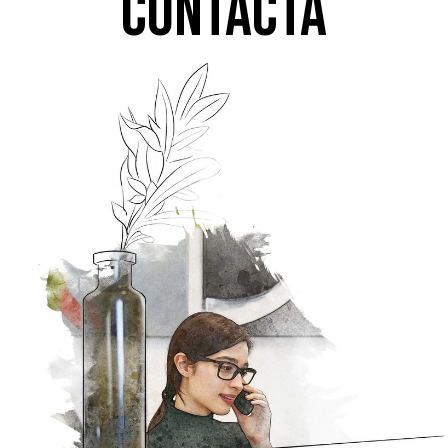
Contacta