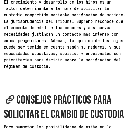
El crecimiento y desarrollo de los hijos es un
factor determinante a la hora de solicitar la
custodia compartida mediante modificación de medidas.
La jurisprudencia del Tribunal Supremo reconoce que
el aumento de edad de los menores y sus nuevas
necesidades justifican un contacto más intenso con
ambos progenitores. Además, la opinión de los hijos
puede ser tenida en cuenta según su madurez, y sus
necesidades educativas, sociales y emocionales son
prioritarias para decidir sobre la modificación del
régimen de custodia.
CONSEJOS PRÁCTICOS PARA
SOLICITAR EL CAMBIO DE CUSTODIA
Para aumentar las posibilidades de éxito en la