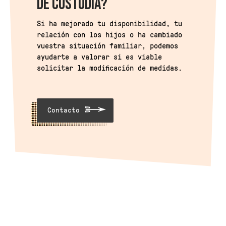
DE CUSTODIA?
Si ha mejorado tu disponibilidad, tu
relación con los hijos o ha cambiado
vuestra situación familiar, podemos
ayudarte a valorar si es viable
solicitar la modificación de medidas.
Contacto