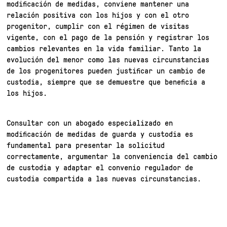
modificación de medidas, conviene mantener una
relación positiva con los hijos y con el otro
progenitor, cumplir con el régimen de visitas
vigente, con el pago de la pensión y registrar los
cambios relevantes en la vida familiar. Tanto la
evolución del menor como las nuevas circunstancias
de los progenitores pueden justificar un cambio de
custodia, siempre que se demuestre que beneficia a
los hijos.
Consultar con un abogado especializado en
modificación de medidas de guarda y custodia es
fundamental para presentar la solicitud
correctamente, argumentar la conveniencia del cambio
de custodia y adaptar el convenio regulador de
custodia compartida a las nuevas circunstancias.