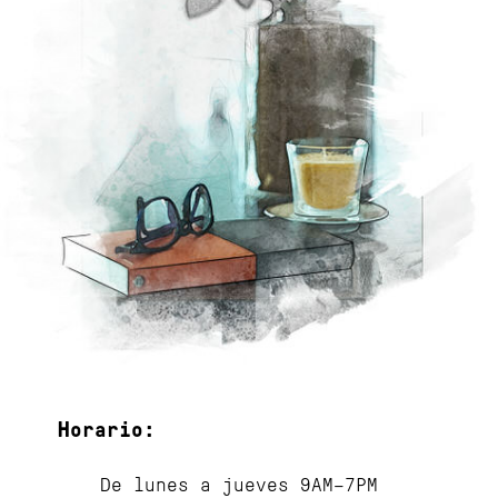
Horario:
De lunes a jueves 9AM–7PM