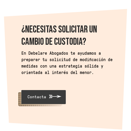
¿NECESITAS SOLICITAR UN
CAMBIO DE CUSTODIA?
En Debelare Abogados te ayudamos a
preparar tu solicitud de modificación de
medidas con una estrategia sólida y
orientada al interés del menor.
Contacta