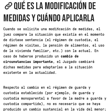
QUÉ ES LA MODIFICACIÓN DE
MEDIDAS Y CUÁNDO APLICARLA
Cuando se solicita una modificación de medidas, el
juez compara la situación que existía en el momento
de dictase sentencia (el régimen de custodia, el
régimen de visitas, la pensión de alimentos, el uso
de la vivienda familiar, etc.) con la actual. En
caso de haberse producido un
cambio de
circunstancias importante
, el Juzgado cambiará
dichas medidas para adaptarlas a la situación
existente en la actualidad.
Respecto al cambio en el régimen de guarda y
custodia establecido (por ejemplo, de guarda y
custodia monoparental a favor de la madre a guarda y
custodia compartida), no es necesario que se haya
producido un cambio sustancial en la vida del menor;