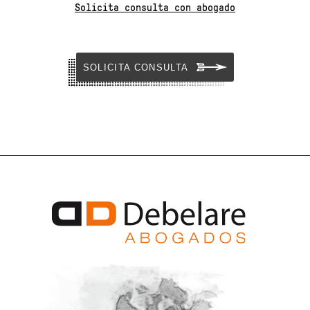
Solicita consulta con abogado
SOLICITA CONSULTA