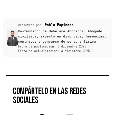
Pablo Espinosa
Redactado por
Co-fundador de Debelare Abogados. Abogado
civilista, experto en divorcios, herencias,
contratos y concurso de persona física.
Fecha de publicación: 3 diciembre 2025
Fecha de actualización: 3 diciembre 2025
Compártelo en las redes
sociales