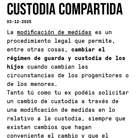
CUSTODIA COMPARTIDA
03-12-2025
La
modificación de medidas
es un
procedimiento legal que permite,
entre otras cosas,
cambiar el
régimen de guarda y custodia de los
hijos
cuando cambian las
circunstancias de los progenitores o
de los menores.
Tanto tú como tu ex podéis solicitar
un cambio de custodia a través de
una modificación de medidas en lo
relativo a la custodia, siempre que
existan cambios que hagan
conveniente el cambio y que el