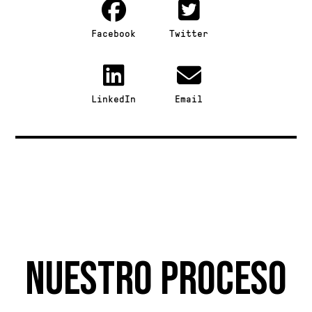
Facebook
Twitter
LinkedIn
Email
Nuestro proceso