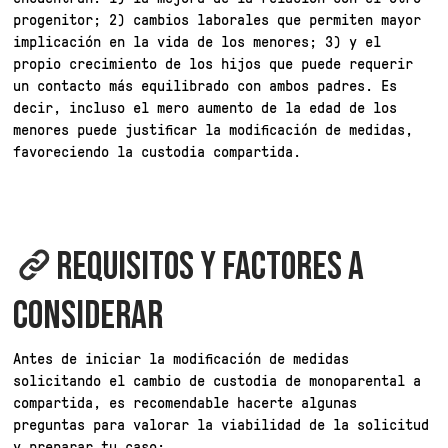
progenitor; 2) cambios laborales que permiten mayor
implicación en la vida de los menores; 3) y el
propio crecimiento de los hijos que puede requerir
un contacto más equilibrado con ambos padres. Es
decir, incluso el mero aumento de la edad de los
menores puede justificar la modificación de medidas,
favoreciendo la custodia compartida.
REQUISITOS Y FACTORES A
CONSIDERAR
Antes de iniciar la modificación de medidas
solicitando el cambio de custodia de monoparental a
compartida, es recomendable hacerte algunas
preguntas para valorar la viabilidad de la solicitud
y preparar tu caso: