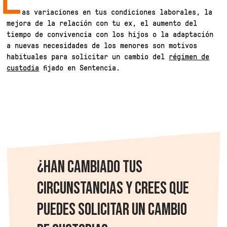
as variaciones en tus condiciones laborales, la
mejora de la relación con tu ex, el aumento del
tiempo de convivencia con los hijos o la adaptación
a nuevas necesidades de los menores son motivos
habituales para solicitar un cambio del
régimen de
custodia
fijado en Sentencia.
¿HAN CAMBIADO TUS
CIRCUNSTANCIAS Y CREES QUE
PUEDES SOLICITAR UN CAMBIO