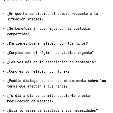
¿En qué ha consistido el cambio respecto a la
situación inicial?
¿Se beneficiarán tus hijos con la custodia
compartida?
¿Mantienes buena relación con tus hijos?
¿Cumples con el régimen de visitas vigente?
¿Los ves más de lo establecido en sentencia?
¿Cómo es tu relación con tu ex?
¿Podéis dialogar aunque sea mínimamente sobre los
temas que afectan a tus hijos?
¿Tu día a día te permite adaptarte a esta
modificación de medidas?
¿Está tu vivienda adaptada a sus necesidades?