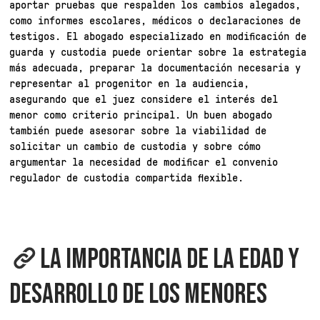
aportar pruebas que respalden los cambios alegados,
como informes escolares, médicos o declaraciones de
testigos. El abogado especializado en modificación de
guarda y custodia puede orientar sobre la estrategia
más adecuada, preparar la documentación necesaria y
representar al progenitor en la audiencia,
asegurando que el juez considere el interés del
menor como criterio principal. Un buen abogado
también puede asesorar sobre la viabilidad de
solicitar un cambio de custodia y sobre cómo
argumentar la necesidad de modificar el convenio
regulador de custodia compartida flexible.
LA IMPORTANCIA DE LA EDAD Y
DESARROLLO DE LOS MENORES