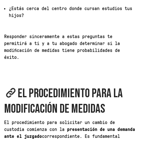
¿Estás cerca del centro donde cursan estudios tus
hijos?
Responder sinceramente a estas preguntas te
permitirá a ti y a tu abogado determinar si la
modificación de medidas tiene probabilidades de
éxito.
EL PROCEDIMIENTO PARA LA
MODIFICACIÓN DE MEDIDAS
El procedimiento para solicitar un cambio de
custodia comienza con la
presentación de una demanda
ante el juzgado
correspondiente. Es fundamental