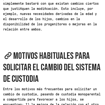
simplemente bastará con que existan cambios ciertos
que justifiquen la modificación. Esto incluye, por
ejemplo, nuevas necesidades derivadas de la edad y
el desarrollo de los hijos, cambios en la
disponibilidad de los progenitores o mejoras en la
relación entre ambos.
MOTIVOS HABITUALES PARA
SOLICITAR EL CAMBIO DEL SISTEMA
DE CUSTODIA
Entre los motivos más frecuentes para solicitar un
cambio de custodia, pasando de custodia monoparental
a compartida para favorecer a los hijos, se
encuentran: 1) la mejora de la relación con el otro