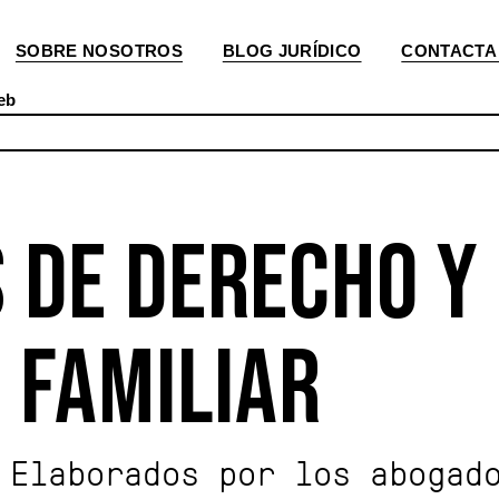
SOBRE NOSOTROS
BLOG JURÍDICO
CONTACTA
eb
 DE DERECHO Y
 FAMILIAR
Elaborados por los abogad