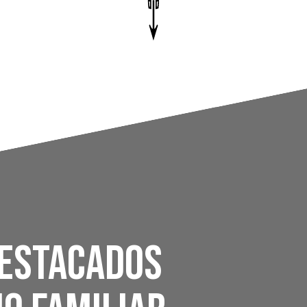
destacados