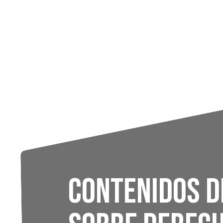
Contenidos 