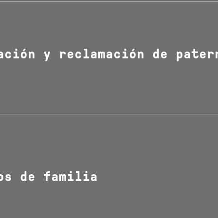
ación y reclamación de pater
os de familia