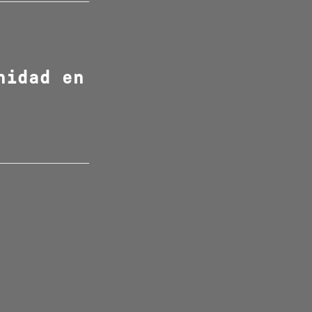
nidad en