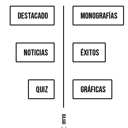
DESTACADO
MONOGRAFÍAS
NOTICIAS
ÉXITOS
QUIZ
GRÁFICAS
BAJAR