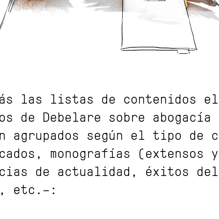
ás las listas de contenidos el
os de Debelare sobre abogacía 
n agrupados según el tipo de c
cados, monografías (extensos y
cias de actualidad, éxitos del
, etc.–: