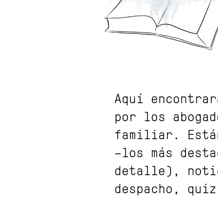
Aquí encontrar
por los abogad
familiar. Está
–los más desta
detalle), noti
despacho, quiz