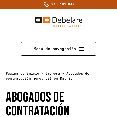
910 181 842
Menú de navegación
Página de inicio
»
Empresa
»
Abogados de
contratación mercantil en Madrid
ABOGADOS DE
CONTRATACIÓN