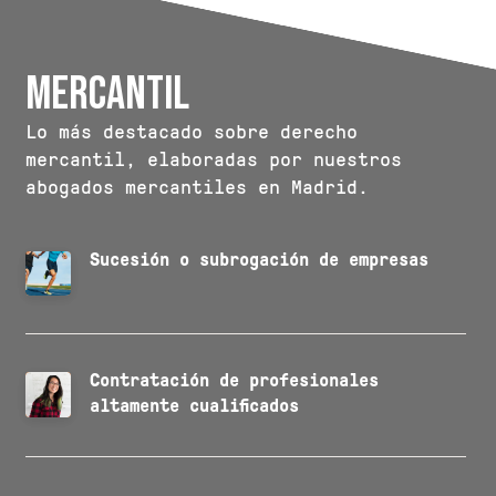
Mercantil
Lo más destacado sobre derecho
mercantil, elaboradas por nuestros
abogados mercantiles en Madrid.
Sucesión o subrogación de empresas
Contratación de profesionales
altamente cualificados