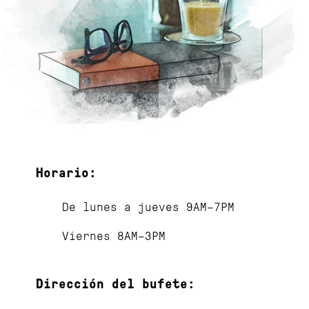
Horario:
De lunes a jueves 9AM–7PM
Viernes 8AM–3PM
Dirección del bufete: