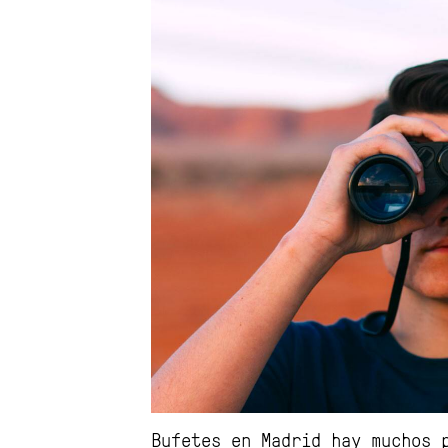
Bufetes en Madrid hay muchos 