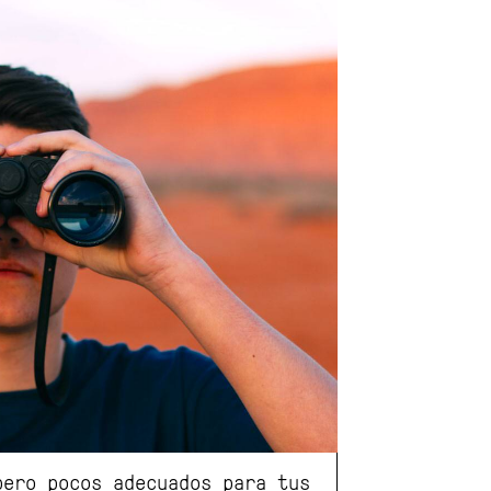
pero pocos adecuados para tus