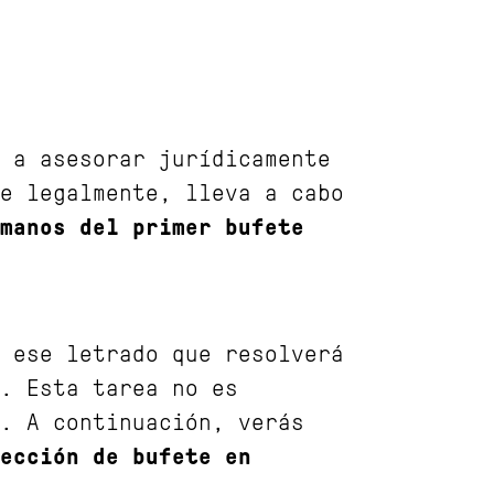
 a asesorar jurídicamente
e legalmente, lleva a cabo
manos del primer bufete
 ese letrado que resolverá
. Esta tarea no es
. A continuación, verás
ección de bufete en