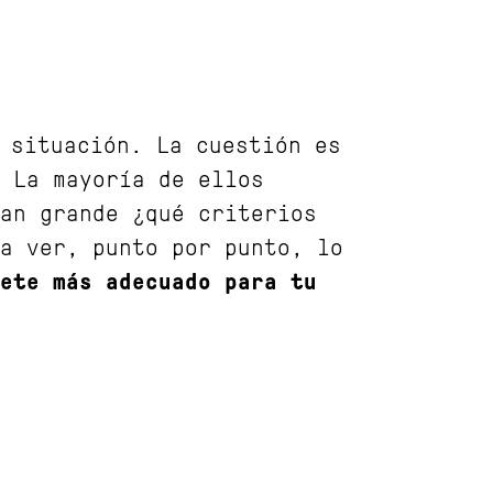
 situación. La cuestión es
 La mayoría de ellos
an grande ¿qué criterios
a ver, punto por punto, lo
ete más adecuado para tu