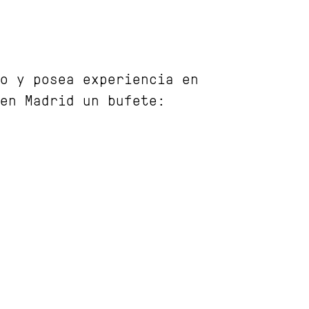
o y posea experiencia en
en Madrid un bufete: