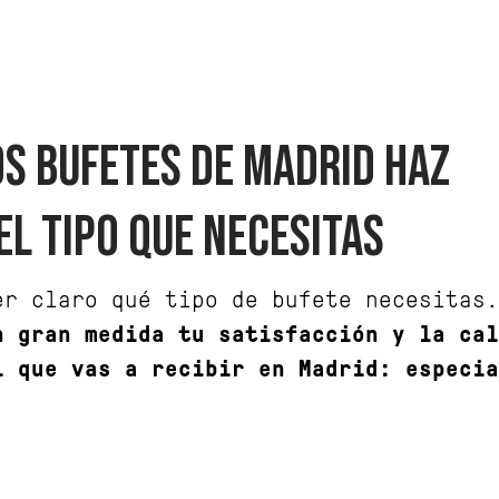
OS BUFETES DE MADRID HAZ
EL TIPO QUE NECESITAS
er claro qué tipo de bufete necesitas
n gran medida tu satisfacción y la cal
l que vas a recibir en Madrid: especia