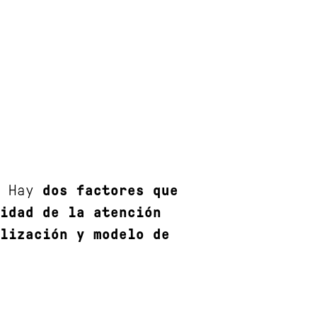
. Hay
dos factores que
idad de la atención
lización y modelo de