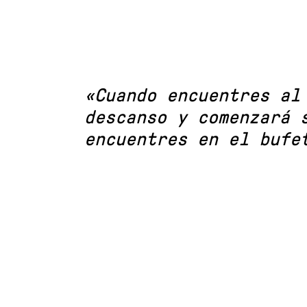
«Cuando encuentres al
descanso y comenzará 
encuentres en el bufe