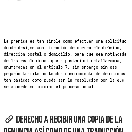
La premisa es tan simple como efectuar una solicitud
donde designe una dirección de correo electrónico,
dirección postal o domicilio, para que sea notificada
de las resoluciones que a posteriori detallaremos,
enumeradas en el artículo 7, sin embargo sin ese
pequeño trámite no tendrá conocimiento de decisiones
tan básicas como puede ser la resolución por la que
se acuerde no iniciar el proceso penal.
DERECHO A RECIBIR UNA COPIA DE LA
DENUNCIA ASÍ COMO DE UNA TRADUCCIÓN