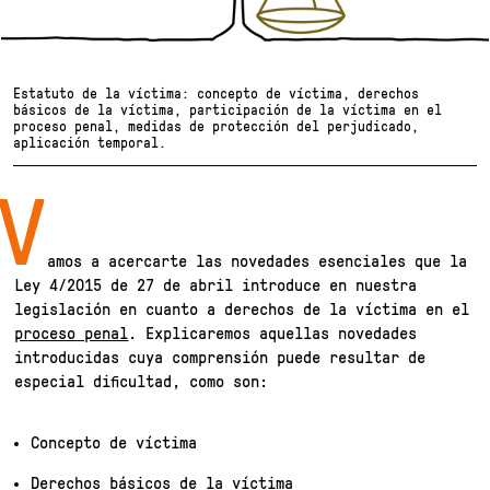
Estatuto de la víctima: concepto de víctima, derechos
básicos de la víctima, participación de la víctima en el
proceso penal, medidas de protección del perjudicado,
aplicación temporal.
V
amos a acercarte las novedades esenciales que la
Ley 4/2015 de 27 de abril introduce en nuestra
legislación en cuanto a derechos de la víctima en el
proceso penal
. Explicaremos aquellas novedades
introducidas cuya comprensión puede resultar de
especial dificultad, como son:
Concepto de víctima
Derechos básicos de la víctima