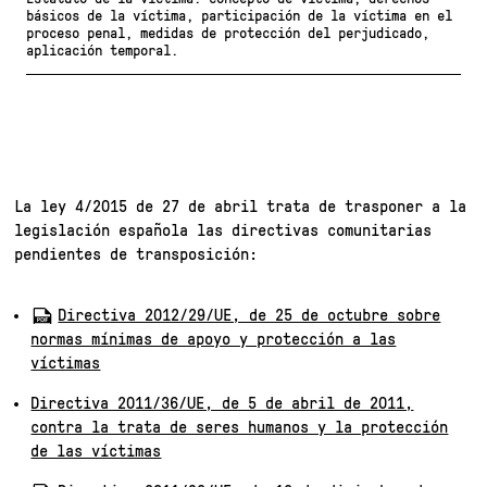
básicos de la víctima, participación de la víctima en el
proceso penal, medidas de protección del perjudicado,
aplicación temporal.
La ley 4/2015 de 27 de abril trata de trasponer a la
legislación española las directivas comunitarias
pendientes de transposición:
Directiva 2012/29/UE, de 25 de octubre sobre
normas mínimas de apoyo y protección a las
víctimas
Directiva 2011/36/UE, de 5 de abril de 2011,
contra la trata de seres humanos y la protección
de las víctimas