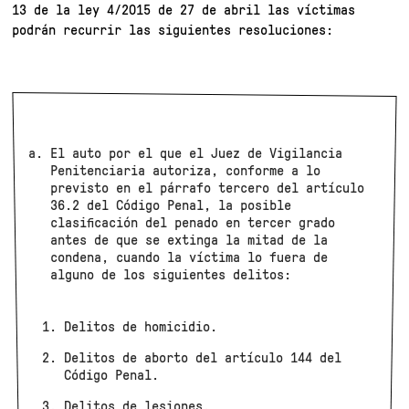
13 de la ley 4/2015 de 27 de abril las víctimas
podrán recurrir las siguientes resoluciones:
El auto por el que el Juez de Vigilancia
Penitenciaria autoriza, conforme a lo
previsto en el párrafo tercero del artículo
36.2 del Código Penal, la posible
clasificación del penado en tercer grado
antes de que se extinga la mitad de la
condena, cuando la víctima lo fuera de
alguno de los siguientes delitos:
Delitos de homicidio.
Delitos de aborto del artículo 144 del
Código Penal.
Delitos de lesiones.