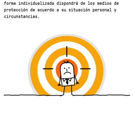
forma individualizada dispondrá de los medios de
protección de acuerdo a su situación personal y
circunstancias.