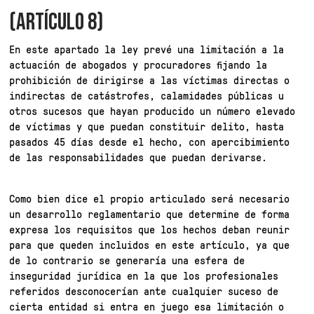
(ARTÍCULO 8)
En este apartado la ley prevé una limitación a la
actuación de abogados y procuradores fijando la
prohibición de dirigirse a las víctimas directas o
indirectas de catástrofes, calamidades públicas u
otros sucesos que hayan producido un número elevado
de víctimas y que puedan constituir delito, hasta
pasados 45 días desde el hecho, con apercibimiento
de las responsabilidades que puedan derivarse.
Como bien dice el propio articulado será necesario
un desarrollo reglamentario que determine de forma
expresa los requisitos que los hechos deban reunir
para que queden incluidos en este artículo, ya que
de lo contrario se generaría una esfera de
inseguridad jurídica en la que los profesionales
referidos desconocerían ante cualquier suceso de
cierta entidad si entra en juego esa limitación o