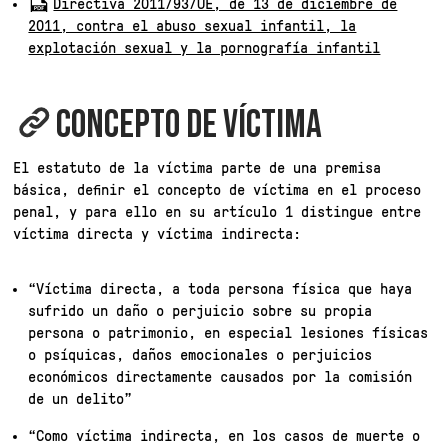
Directiva 2011/93/UE, de 13 de diciembre de
2011, contra el abuso sexual infantil, la
explotación sexual y la pornografía infantil
CONCEPTO DE VÍCTIMA
El estatuto de la víctima parte de una premisa
básica, definir el concepto de víctima en el proceso
penal, y para ello en su artículo 1 distingue entre
víctima directa y víctima indirecta:
“Víctima directa, a toda persona física que haya
sufrido un daño o perjuicio sobre su propia
persona o patrimonio, en especial lesiones físicas
o psíquicas, daños emocionales o perjuicios
económicos directamente causados por la comisión
de un delito”
“Como víctima indirecta, en los casos de muerte o