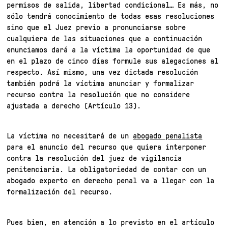
permisos de salida, libertad condicional… Es más, no
sólo tendrá conocimiento de todas esas resoluciones
sino que el Juez previo a pronunciarse sobre
cualquiera de las situaciones que a continuación
enunciamos dará a la víctima la oportunidad de que
en el plazo de cinco días formule sus alegaciones al
respecto. Así mismo, una vez dictada resolución
también podrá la víctima anunciar y formalizar
recurso contra la resolución que no considere
ajustada a derecho (Artículo 13).
La víctima no necesitará de un
abogado penalista
para el anuncio del recurso que quiera interponer
contra la resolución del juez de vigilancia
penitenciaria. La obligatoriedad de contar con un
abogado experto en derecho penal va a llegar con la
formalización del recurso.
Pues bien, en atención a lo previsto en el artículo