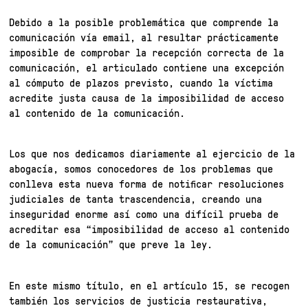
Debido a la posible problemática que comprende la
comunicación vía email, al resultar prácticamente
imposible de comprobar la recepción correcta de la
comunicación, el articulado contiene una excepción
al cómputo de plazos previsto, cuando la víctima
acredite justa causa de la imposibilidad de acceso
al contenido de la comunicación.
Los que nos dedicamos diariamente al ejercicio de la
abogacía, somos conocedores de los problemas que
conlleva esta nueva forma de notificar resoluciones
judiciales de tanta trascendencia, creando una
inseguridad enorme así como una difícil prueba de
acreditar esa “imposibilidad de acceso al contenido
de la comunicación” que preve la ley.
En este mismo título, en el artículo 15, se recogen
también los servicios de justicia restaurativa,