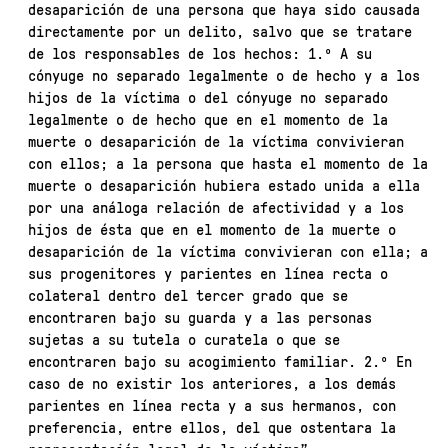
desaparición de una persona que haya sido causada
directamente por un delito, salvo que se tratare
de los responsables de los hechos: 1.º A su
cónyuge no separado legalmente o de hecho y a los
hijos de la víctima o del cónyuge no separado
legalmente o de hecho que en el momento de la
muerte o desaparición de la víctima convivieran
con ellos; a la persona que hasta el momento de la
muerte o desaparición hubiera estado unida a ella
por una análoga relación de afectividad y a los
hijos de ésta que en el momento de la muerte o
desaparición de la víctima convivieran con ella; a
sus progenitores y parientes en línea recta o
colateral dentro del tercer grado que se
encontraren bajo su guarda y a las personas
sujetas a su tutela o curatela o que se
encontraren bajo su acogimiento familiar. 2.º En
caso de no existir los anteriores, a los demás
parientes en línea recta y a sus hermanos, con
preferencia, entre ellos, del que ostentara la