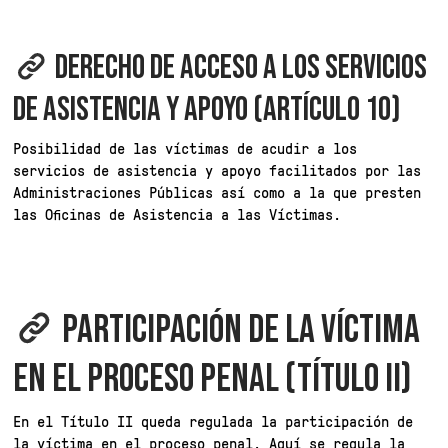
DERECHO DE ACCESO A LOS SERVICIOS
DE ASISTENCIA Y APOYO (ARTÍCULO 10)
Posibilidad de las víctimas de acudir a los
servicios de asistencia y apoyo facilitados por las
Administraciones Públicas así como a la que presten
las Oficinas de Asistencia a las Víctimas.
PARTICIPACIÓN DE LA VÍCTIMA
EN EL PROCESO PENAL (TÍTULO II)
En el Título II queda regulada la participación de
la víctima en el proceso penal. Aquí se regula la