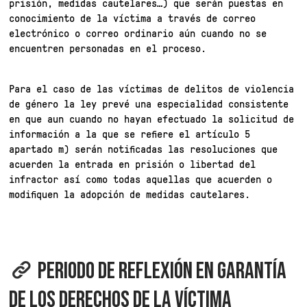
prisión, medidas cautelares…) que serán puestas en
conocimiento de la víctima a través de correo
electrónico o correo ordinario aún cuando no se
encuentren personadas en el proceso.
Para el caso de las víctimas de delitos de violencia
de género la ley prevé una especialidad consistente
en que aun cuando no hayan efectuado la solicitud de
información a la que se refiere el artículo 5
apartado m) serán notificadas las resoluciones que
acuerden la entrada en prisión o libertad del
infractor así como todas aquellas que acuerden o
modifiquen la adopción de medidas cautelares.
PERIODO DE REFLEXIÓN EN GARANTÍA
DE LOS DERECHOS DE LA VÍCTIMA