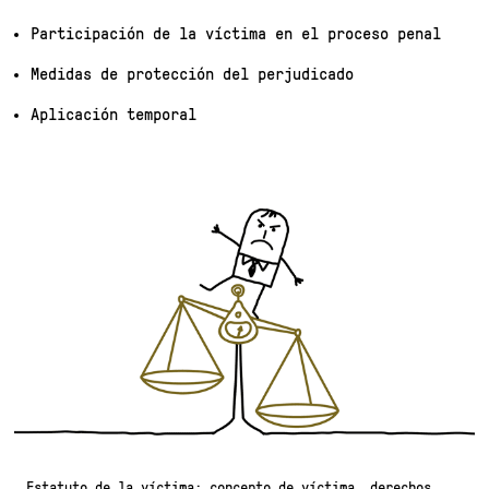
Participación de la víctima en el proceso penal
Medidas de protección del perjudicado
Aplicación temporal
Estatuto de la víctima: concepto de víctima, derechos