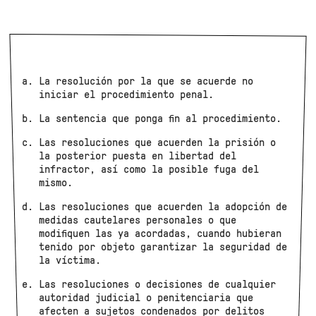
La resolución por la que se acuerde no
iniciar el procedimiento penal.
La sentencia que ponga fin al procedimiento.
Las resoluciones que acuerden la prisión o
la posterior puesta en libertad del
infractor, así como la posible fuga del
mismo.
Las resoluciones que acuerden la adopción de
medidas cautelares personales o que
modifiquen las ya acordadas, cuando hubieran
tenido por objeto garantizar la seguridad de
la víctima.
Las resoluciones o decisiones de cualquier
autoridad judicial o penitenciaria que
afecten a sujetos condenados por delitos