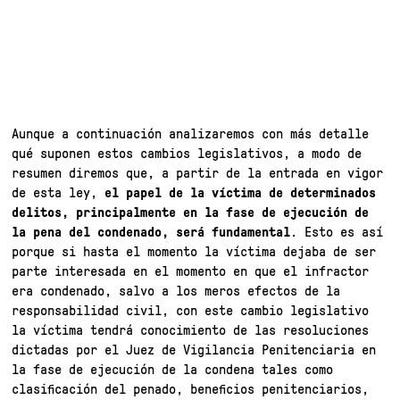
Aunque a continuación analizaremos con más detalle
qué suponen estos cambios legislativos, a modo de
resumen diremos que, a partir de la entrada en vigor
de esta ley,
el papel de la víctima de determinados
delitos, principalmente en la fase de ejecución de
la pena del condenado, será fundamental
. Esto es así
porque si hasta el momento la víctima dejaba de ser
parte interesada en el momento en que el infractor
era condenado, salvo a los meros efectos de la
responsabilidad civil, con este cambio legislativo
la víctima tendrá conocimiento de las resoluciones
dictadas por el Juez de Vigilancia Penitenciaria en
la fase de ejecución de la condena tales como
clasificación del penado, beneficios penitenciarios,