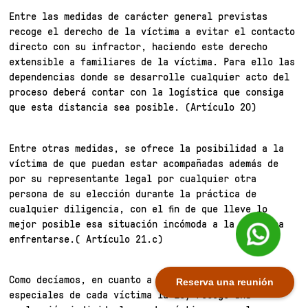
Entre las medidas de carácter general previstas
recoge el derecho de la víctima a evitar el contacto
directo con su infractor, haciendo este derecho
extensible a familiares de la víctima. Para ello las
dependencias donde se desarrolle cualquier acto del
proceso deberá contar con la logística que consiga
que esta distancia sea posible. (Artículo 20)
Entre otras medidas, se ofrece la posibilidad a la
víctima de que puedan estar acompañadas además de
por su representante legal por cualquier otra
persona de su elección durante la práctica de
cualquier diligencia, con el fin de que lleve lo
mejor posible esa situación incómoda a la que deba
enfrentarse.( Artículo 21.c)
Como decíamos, en cuanto a las necesidades
Reserva una reunión
especiales de cada víctima la ley recoge una