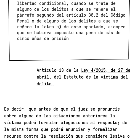
libertad condicional, cuando se trate de
alguno de los delitos a que se refiere el
párrafo segundo del
artículo 36.2 del Código
Penal
o de alguno de los delitos a que se
refiere la letra a) de este apartado, siempre
que se hubiera impuesto una pena de más de
cinco años de prisión
Artículo 13 de la
Ley 4/2015, de 27 de
abril, del Estatuto de la víctima del
delito.
Es decir, que antes de que el juez se pronuncie
sobre alguna de las situaciones anteriores la
víctima podrá formular alegaciones al respecto; de
la misma forma que podrá anunciar y formalizar
recurso contra la resolución que considere lesiva o