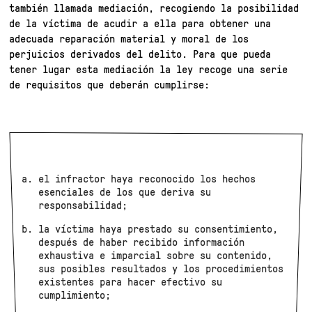
también llamada mediación, recogiendo la posibilidad
de la víctima de acudir a ella para obtener una
adecuada reparación material y moral de los
perjuicios derivados del delito. Para que pueda
tener lugar esta mediación la ley recoge una serie
de requisitos que deberán cumplirse:
el infractor haya reconocido los hechos
esenciales de los que deriva su
responsabilidad;
la víctima haya prestado su consentimiento,
después de haber recibido información
exhaustiva e imparcial sobre su contenido,
sus posibles resultados y los procedimientos
existentes para hacer efectivo su
cumplimiento;