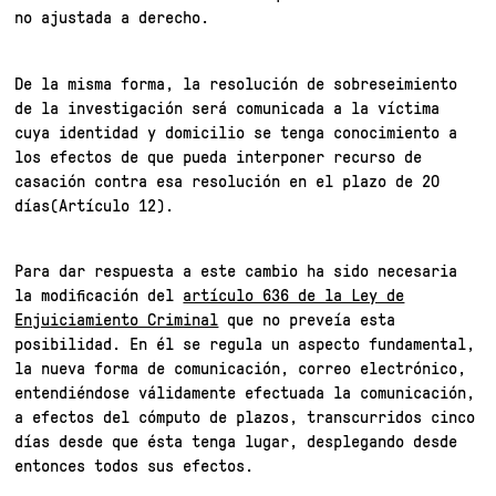
no ajustada a derecho.
De la misma forma, la resolución de sobreseimiento
de la investigación será comunicada a la víctima
cuya identidad y domicilio se tenga conocimiento a
los efectos de que pueda interponer recurso de
casación contra esa resolución en el plazo de 20
días(Artículo 12).
Para dar respuesta a este cambio ha sido necesaria
la modificación del
artículo 636 de la Ley de
Enjuiciamiento Criminal
que no preveía esta
posibilidad. En él se regula un aspecto fundamental,
la nueva forma de comunicación, correo electrónico,
entendiéndose válidamente efectuada la comunicación,
a efectos del cómputo de plazos, transcurridos cinco
días desde que ésta tenga lugar, desplegando desde
entonces todos sus efectos.