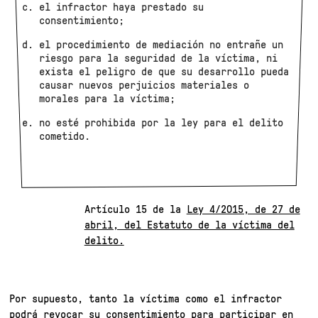
el infractor haya prestado su
consentimiento;
el procedimiento de mediación no entrañe un
riesgo para la seguridad de la víctima, ni
exista el peligro de que su desarrollo pueda
causar nuevos perjuicios materiales o
morales para la víctima;
no esté prohibida por la ley para el delito
cometido.
Artículo 15 de la
Ley 4/2015, de 27 de
abril, del Estatuto de la víctima del
delito.
Por supuesto, tanto la víctima como el infractor
podrá revocar su consentimiento para participar en