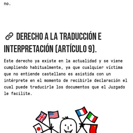
no.
DERECHO A LA TRADUCCIÓN E
INTERPRETACIÓN (ARTÍCULO 9).
Este derecho ya existe en la actualidad y se viene
cumpliendo habitualmente, ya que cualquier víctima
que no entiende castellano es asistida con un
intérprete en el momento de recibirle declaración el
cual puede traducirle los documentos que el Juzgado
le facilite.