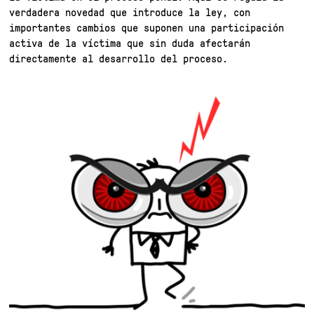
verdadera novedad que introduce la ley, con
importantes cambios que suponen una participación
activa de la víctima que sin duda afectarán
directamente al desarrollo del proceso.