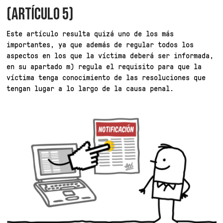
(ARTÍCULO 5)
Este artículo resulta quizá uno de los más
importantes, ya que además de regular todos los
aspectos en los que la víctima deberá ser informada,
en su apartado m) regula el requisito para que la
víctima tenga conocimiento de las resoluciones que
tengan lugar a lo largo de la causa penal.