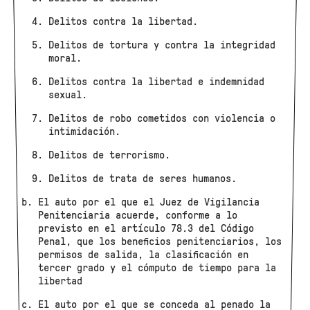
Delitos contra la libertad.
Delitos de tortura y contra la integridad
moral.
Delitos contra la libertad e indemnidad
sexual.
Delitos de robo cometidos con violencia o
intimidación.
Delitos de terrorismo.
Delitos de trata de seres humanos.
El auto por el que el Juez de Vigilancia
Penitenciaria acuerde, conforme a lo
previsto en el artículo 78.3 del Código
Penal, que los beneficios penitenciarios, los
permisos de salida, la clasificación en
tercer grado y el cómputo de tiempo para la
libertad
El auto por el que se conceda al penado la