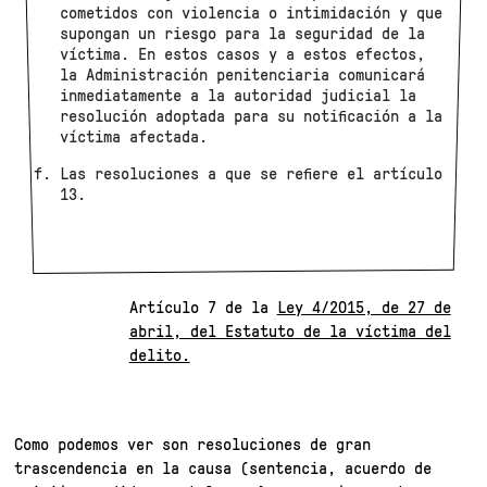
cometidos con violencia o intimidación y que
supongan un riesgo para la seguridad de la
víctima. En estos casos y a estos efectos,
la Administración penitenciaria comunicará
inmediatamente a la autoridad judicial la
resolución adoptada para su notificación a la
víctima afectada.
Las resoluciones a que se refiere el artículo
13.
Artículo 7 de la
Ley 4/2015, de 27 de
abril, del Estatuto de la víctima del
delito.
Como podemos ver son resoluciones de gran
trascendencia en la causa (sentencia, acuerdo de