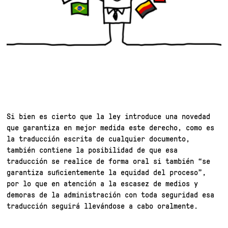
Si bien es cierto que la ley introduce una novedad
que garantiza en mejor medida este derecho, como es
la traducción escrita de cualquier documento,
también contiene la posibilidad de que esa
traducción se realice de forma oral si también “se
garantiza suficientemente la equidad del proceso”,
por lo que en atención a la escasez de medios y
demoras de la administración con toda seguridad esa
traducción seguirá llevándose a cabo oralmente.