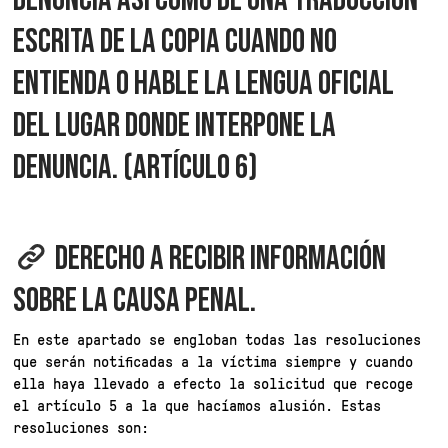
ESCRITA DE LA COPIA CUANDO NO
ENTIENDA O HABLE LA LENGUA OFICIAL
DEL LUGAR DONDE INTERPONE LA
DENUNCIA. (ARTÍCULO 6)
DERECHO A RECIBIR INFORMACIÓN
SOBRE LA CAUSA PENAL.
En este apartado se engloban todas las resoluciones
que serán notificadas a la víctima siempre y cuando
ella haya llevado a efecto la solicitud que recoge
el artículo 5 a la que hacíamos alusión. Estas
resoluciones son: