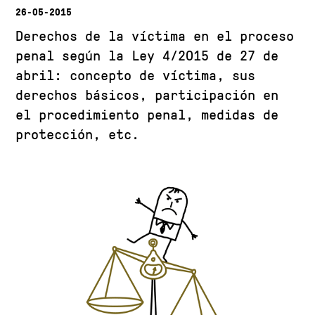
26-05-2015
Derechos de la víctima en el proceso
penal según la Ley 4/2015 de 27 de
abril: concepto de víctima, sus
derechos básicos, participación en
el procedimiento penal, medidas de
protección, etc.