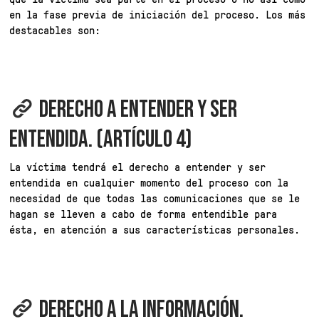
en la fase previa de iniciación del proceso. Los más
destacables son:
DERECHO A ENTENDER Y SER
ENTENDIDA. (ARTÍCULO 4)
La víctima tendrá el derecho a entender y ser
entendida en cualquier momento del proceso con la
necesidad de que todas las comunicaciones que se le
hagan se lleven a cabo de forma entendible para
ésta, en atención a sus características personales.
DERECHO A LA INFORMACIÓN.