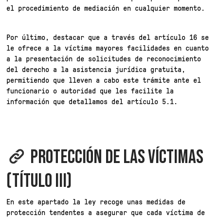
el procedimiento de mediación en cualquier momento.
Por último, destacar que a través del artículo 16 se
le ofrece a la víctima mayores facilidades en cuanto
a la presentación de solicitudes de reconocimiento
del derecho a la asistencia jurídica gratuita,
permitiendo que lleven a cabo este trámite ante el
funcionario o autoridad que les facilite la
información que detallamos del artículo 5.1.
PROTECCIÓN DE LAS VÍCTIMAS
(TÍTULO III)
En este apartado la ley recoge unas medidas de
protección tendentes a asegurar que cada víctima de