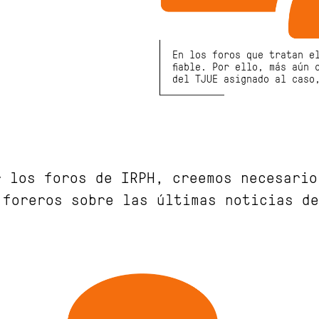
En los foros que tratan e
fiable. Por ello, más aún 
del TJUE asignado al caso
r los foros de IRPH, creemos necesario
 foreros sobre las últimas noticias de