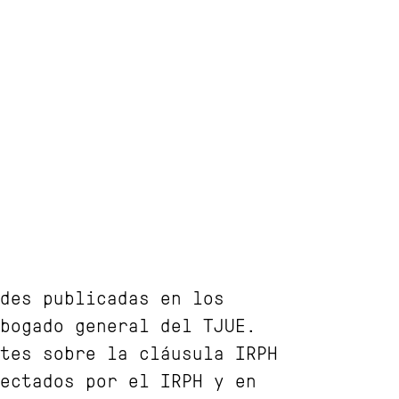
des publicadas en los
bogado general del TJUE.
tes sobre la cláusula IRPH
ectados por el IRPH y en