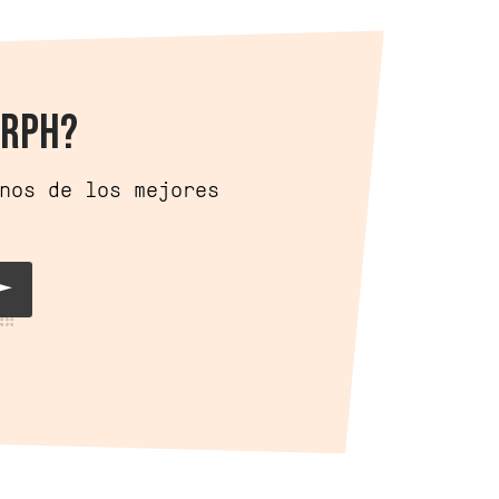
IRPH?
nos de los mejores