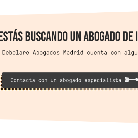
ESTÁS BUSCANDO UN ABOGADO DE 
Debelare Abogados Madrid cuenta con algu
Contacta con un abogado especialista