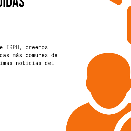
DIDAS
e IRPH, creemos
das más comunes de
imas noticias del