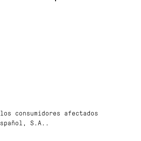
los consumidores afectados
spañol, S.A..