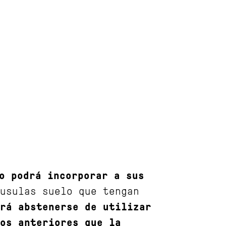
o podrá incorporar a sus
usulas suelo que tengan
rá abstenerse de utilizar
os anteriores que la