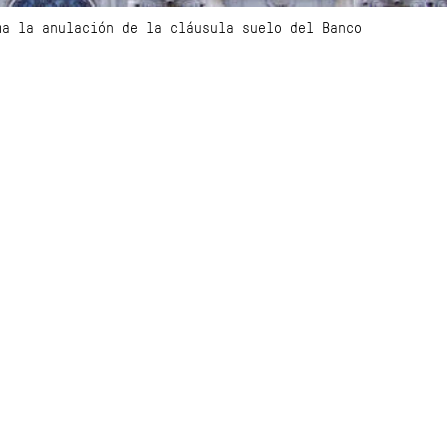
ma la anulación de la cláusula suelo del Banco