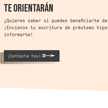
TE ORIENTARÁN
¿Quieres saber si puedes beneficiarte d
¡Envíanos tu escritura de préstamo hipo
informarte!
¡Contacta hoy!