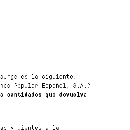
surge es la siguiente:
nco Popular Español, S.A.?
s cantidades que devuelva
as y dientes a la