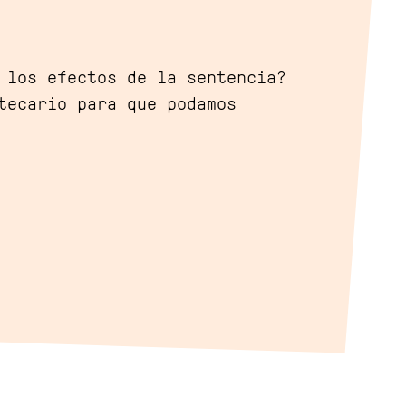
e los efectos de la sentencia?
tecario para que podamos