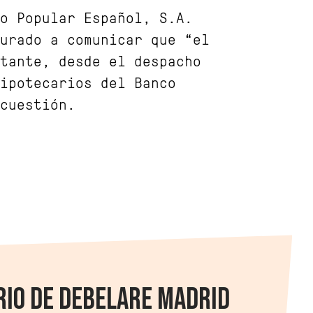
o Popular Español, S.A.
urado a comunicar que “el
tante, desde el despacho
hipotecarios del Banco
cuestión.
RIO DE DEBELARE MADRID