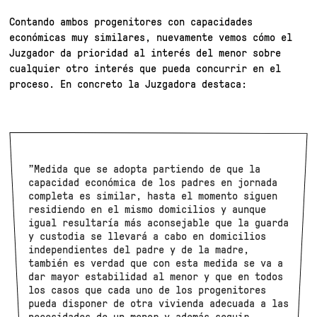
Contando ambos progenitores con capacidades
económicas muy similares, nuevamente vemos cómo el
Juzgador da prioridad al interés del menor sobre
cualquier otro interés que pueda concurrir en el
proceso. En concreto la Juzgadora destaca:
”Medida que se adopta partiendo de que la
capacidad económica de los padres en jornada
completa es similar, hasta el momento siguen
residiendo en el mismo domicilios y aunque
igual resultaría más aconsejable que la guarda
y custodia se llevará a cabo en domicilios
independientes del padre y de la madre,
también es verdad que con esta medida se va a
dar mayor estabilidad al menor y que en todos
los casos que cada uno de los progenitores
pueda disponer de otra vivienda adecuada a las
necesidades de un menor y además seguir