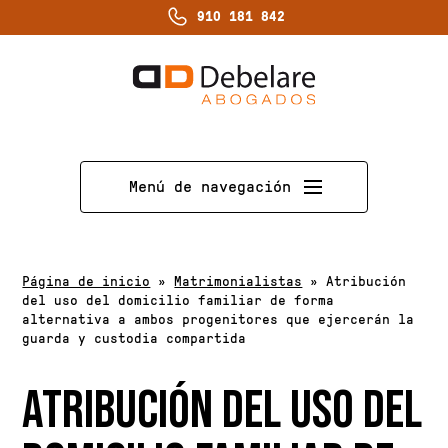
910 181 842
Menú de navegación
Página de inicio
»
Matrimonialistas
»
Atribución
del uso del domicilio familiar de forma
alternativa a ambos progenitores que ejercerán la
guarda y custodia compartida
ATRIBUCIÓN DEL USO DEL