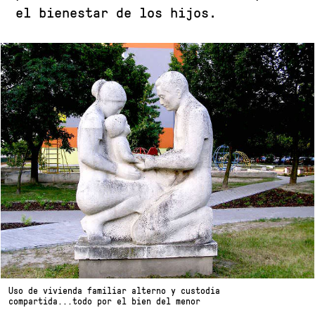
el bienestar de los hijos.
Uso de vivienda familiar alterno y custodia
compartida...todo por el bien del menor