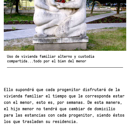
Uso de vivienda familiar alterno y custodia
compartida...todo por el bien del menor
Ello supondrá que cada progenitor disfrutará de la
vivienda familiar el tiempo que le corresponda estar
con el menor, esto es, por semanas. De esta manera,
el hijo menor no tendrá que cambiar de domicilio
para las estancias con cada progenitor, siendo éstos
los que trasladan su residencia.