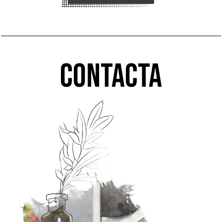
Contacta