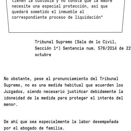
tienen la custodia y no consta que la madre
necesite una especial protección, así que
quedará sometido el inmueble al
correspondiente proceso de liquidación“
Tribunal Supremo (Sala de lo Civil,
Sección 1ª) Sentencia num. 576/2014 de 22
octubre
No obstante, pese al pronunciamiento del Tribunal
Supremo, no es una medida habitual que acuerden los
Juzgados, siendo necesario justificar debidamente la
idoneidad de la medida para proteger el interés del
menor.
De ahí que sea especialmente la labor desempeñada
por el abogado de familia.