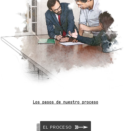
Los pasos de nuestro proceso
EL PROCESO