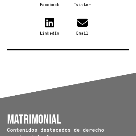
Facebook
Twitter
LinkedIn
Email
Matrimonial
Contenidos destacados de derecho