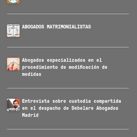
ABOGADOS MATRIMONIALISTAS
Abogados especializados en el
procedimiento de modificación de
medidas
Entrevista sobre custodia compartida
en el despacho de Debelare Abogados
Madrid