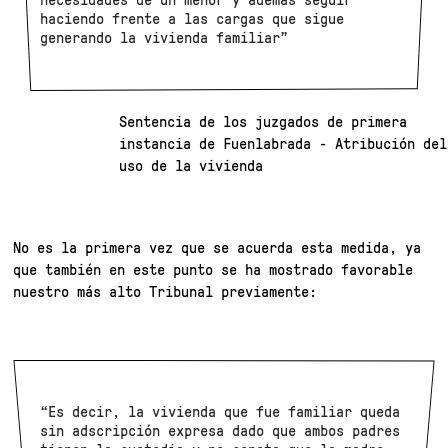
haciendo frente a las cargas que sigue
generando la vivienda familiar”
Sentencia de los juzgados de primera
instancia de Fuenlabrada - Atribución del
uso de la vivienda
No es la primera vez que se acuerda esta medida, ya
que también en este punto se ha mostrado favorable
nuestro más alto Tribunal previamente:
“Es decir, la vivienda que fue familiar queda
sin adscripción expresa dado que ambos padres