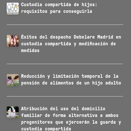
Custodia compartida de hijos:
requisitos para conseguirla
Éxitos del despacho Debelare Madrid en
custodia compartida y modificación de
medidas
Reducción y limitación temporal de la
pensión de alimentos de un hijo adulto
Atribución del uso del domicilio
familiar de forma alternativa a ambos
progenitores que ejercerán la guarda y
custodia compartida