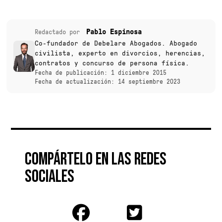
Pablo Espinosa
Redactado por
Co-fundador de Debelare Abogados. Abogado
civilista, experto en divorcios, herencias,
contratos y concurso de persona física.
Fecha de publicación: 1 diciembre 2015
Fecha de actualización: 14 septiembre 2023
Compártelo en las redes
sociales