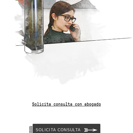
Solicita consulta con abogado
SOLICITA CONSULTA