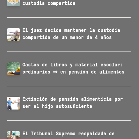
custodia compartida
El juez decide mantener la custodia
compartida de un menor de 4 años
Gastos de libros y material escolar:
ordinarios ⇒ en pensión de alimentos
Extinción de pensión alimenticia por
ser el hijo autosuficiente
El Tribunal Supremo respaldada de