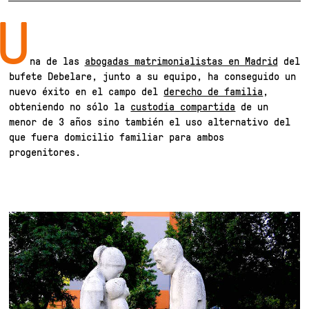
U
na de las
abogadas matrimonialistas en Madrid
del
bufete Debelare, junto a su equipo, ha conseguido un
nuevo éxito en el campo del
derecho de familia
,
obteniendo no sólo la
custodia compartida
de un
menor de 3 años sino también el uso alternativo del
que fuera domicilio familiar para ambos
progenitores.