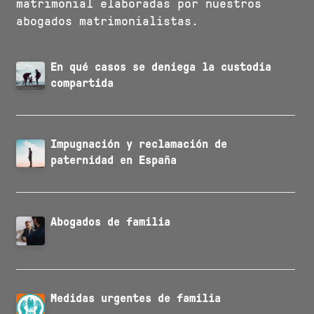
matrimonial elaboradas por nuestros
abogados matrimonialistas.
En qué casos se deniega la custodia
compartida
Impugnación y reclamación de
paternidad en España
Abogados de familia
Medidas
urgentes
de familia