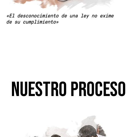
«El desconocimiento de una ley no exime
de su cumplimiento»
Nuestro proceso