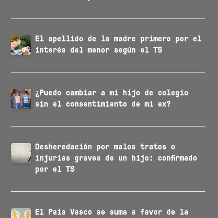
El apellido de la madre primero por el
interés del menor según el TS
¿Puedo cambiar a mi hijo de colegio
sin el consentimiento de mi ex?
Desheredación por malos tratos o
injurias graves de un hijo: confirmado
por el TS
El Pais Vasco se suma a favor de la